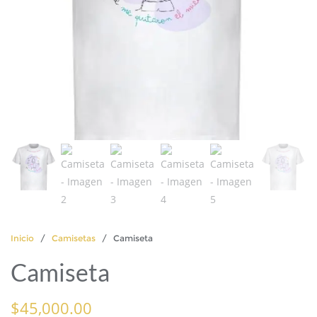
Inicio
/
Camisetas
/ Camiseta
Camiseta
$
45,000.00