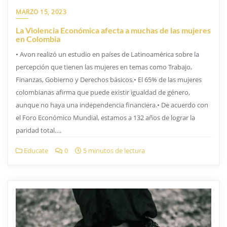
MARZO 15, 2023
La Violencia Económica afecta a muchas de las mujeres
en Colombia
• Avon realizó un estudio en países de Latinoamérica sobre la
percepción que tienen las mujeres en temas como Trabajo,
Finanzas, Gobierno y Derechos básicos.• El 65% de las mujeres
colombianas afirma que puede existir igualdad de género,
aunque no haya una independencia financiera.• De acuerdo con
el Foro Económico Mundial, estamos a 132 años de lograr la
paridad total….
Educate
0
5 minutos de lectura