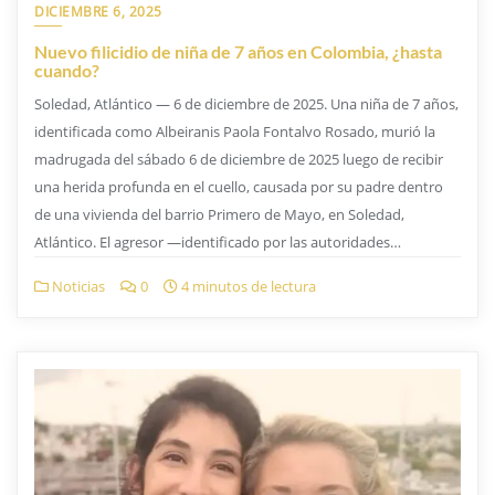
DICIEMBRE 6, 2025
Nuevo filicidio de niña de 7 años en Colombia, ¿hasta
cuando?
Soledad, Atlántico — 6 de diciembre de 2025. Una niña de 7 años,
identificada como Albeiranis Paola Fontalvo Rosado, murió la
madrugada del sábado 6 de diciembre de 2025 luego de recibir
una herida profunda en el cuello, causada por su padre dentro
de una vivienda del barrio Primero de Mayo, en Soledad,
Atlántico. El agresor —identificado por las autoridades…
Noticias
0
4 minutos de lectura