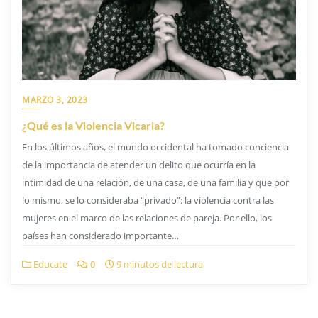
MARZO 3, 2023
¿Qué es la Violencia Vicaria?
En los últimos años, el mundo occidental ha tomado conciencia
de la importancia de atender un delito que ocurría en la
intimidad de una relación, de una casa, de una familia y que por
lo mismo, se lo consideraba “privado”: la violencia contra las
mujeres en el marco de las relaciones de pareja. Por ello, los
países han considerado importante…
Educate
0
9 minutos de lectura