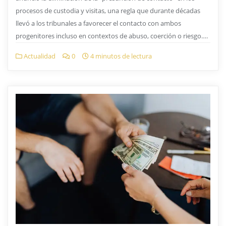
procesos de custodia y visitas, una regla que durante décadas
llevó a los tribunales a favorecer el contacto con ambos
progenitores incluso en contextos de abuso, coerción o riesgo….
Actualidad
0
4 minutos de lectura