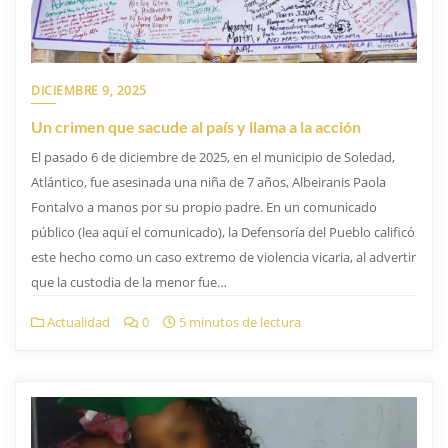
DICIEMBRE 9, 2025
Un crimen que sacude al país y llama a la acción
El pasado 6 de diciembre de 2025, en el municipio de Soledad,
Atlántico, fue asesinada una niña de 7 años, Albeiranis Paola
Fontalvo a manos por su propio padre. En un comunicado
público (lea aquí el comunicado), la Defensoría del Pueblo calificó
este hecho como un caso extremo de violencia vicaria, al advertir
que la custodia de la menor fue…
Actualidad
0
5 minutos de lectura