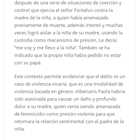
después de una serie de situaciones de coerción y
control que ejercía el señor Fontalvo contra la
madre de la niña, a quien había amenazado
previamente de muerte, además intentó y muchas
veces logró aislar a la niña de su madre, usando la
custodia como mecanismo de presión. Le decía:
“me voy y me llevo a la niña”. También se ha
indicado que la propia niña había pedido no estar
con su papá.
Este contexto permite evidenciar que el delito es un
caso de violencia vicaria, que es una modalidad de
violencia basada en género: Albeiranis Paola habría
sido asesinada para causar un daño y profundo
dolor a su madre, quien venía siendo amenazada
de feminicidio como presión violenta para que
retomara la relación sentimental con el padre de la
niña.