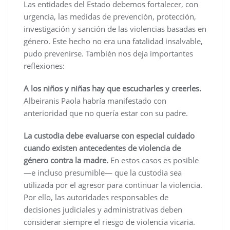
Las entidades del Estado debemos fortalecer, con
urgencia, las medidas de prevención, protección,
investigación y sanción de las violencias basadas en
género. Este hecho no era una fatalidad insalvable,
pudo prevenirse. También nos deja importantes
reflexiones:
A los niños y niñas hay que escucharles y creerles.
Albeiranis Paola habría manifestado con
anterioridad que no quería estar con su padre.
La custodia debe evaluarse con especial cuidado
cuando existen antecedentes de violencia de
género contra la madre.
En estos casos es posible
—e incluso presumible— que la custodia sea
utilizada por el agresor para continuar la violencia.
Por ello, las autoridades responsables de
decisiones judiciales y administrativas deben
considerar siempre el riesgo de violencia vicaria.