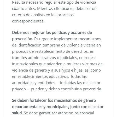
Resulta necesario regular este tipo de violencia
cuanto antes. Mientras ello ocurre, debe ser un
criterio de análisis en los procesos
correspondientes.
Debemos mejorar las políticas y acciones de
prevención.
Es urgente implementar mecanismos
de identificación temprana de violencia vicaria en
procesos de restablecimiento de derechos, en
trámites administrativos o judiciales, en redes
institucionales que atienden a mujeres víctimas de
violencia de género y a sus hijos e hijas, así como
en establecimientos educativos. Todas las
autoridades y entidades —incluidas las del sector
privado— pueden y deben contribuir a prevenirla.
Se deben fortalecer los mecanismos de género
departamentales y municipales, junto con el sector
salud.
Se debe garantizar atención psicosocial