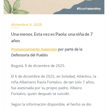
diciembre 9, 2025
Una menos. Esta vez es Paola: una niña de 7
años
Pronunciamiento Asesinato
por parte de la
Defensoría del Pueblo
Bogotá, 8 de diciembre de 2025.
El 6 de diciembre de 2025, en Soledad, Atlántico, la
niña Albeiranis Paola Fontalvo, de tan solo 7 años,
fue asesinada por su propio padre, Albeiro
Fontalvo, quien después se suicidó.
Según la información disponible, el hecho se dio