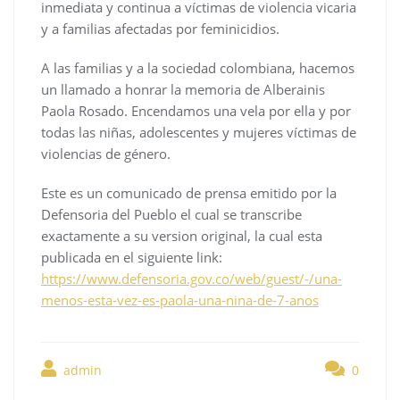
inmediata y continua a víctimas de violencia vicaria
y a familias afectadas por feminicidios.
A las familias y a la sociedad colombiana, hacemos
un llamado a honrar la memoria de Alberainis
Paola Rosado. Encendamos una vela por ella y por
todas las niñas, adolescentes y mujeres víctimas de
violencias de género.
Este es un comunicado de prensa emitido por la
Defensoria del Pueblo el cual se transcribe
exactamente a su version original, la cual esta
publicada en el siguiente link:
https://www.defensoria.gov.co/web/guest/-/una-
menos-esta-vez-es-paola-una-nina-de-7-anos
admin
0