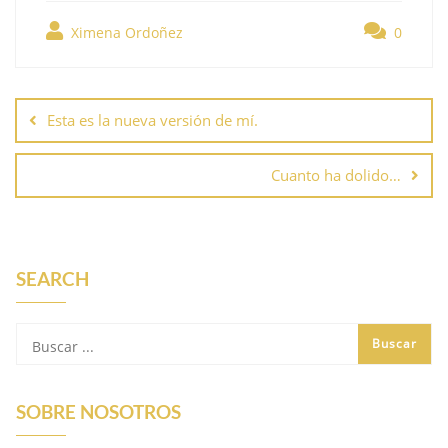
Ximena Ordoñez
0
Esta es la nueva versión de mí.
Cuanto ha dolido…
SEARCH
SOBRE NOSOTROS