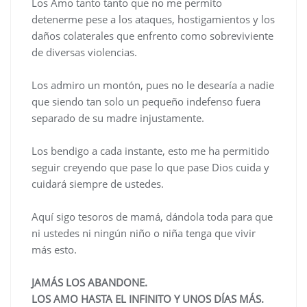
Los Amo tanto tanto que no me permito
detenerme pese a los ataques, hostigamientos y los
daños colaterales que enfrento como sobreviviente
de diversas violencias.
Los admiro un montón, pues no le desearía a nadie
que siendo tan solo un pequeño indefenso fuera
separado de su madre injustamente.
Los bendigo a cada instante, esto me ha permitido
seguir creyendo que pase lo que pase Dios cuida y
cuidará siempre de ustedes.
Aquí sigo tesoros de mamá, dándola toda para que
ni ustedes ni ningún niño o niña tenga que vivir
más esto.
JAMÁS LOS ABANDONE.
LOS AMO HASTA EL INFINITO Y UNOS DÍAS MÁS.