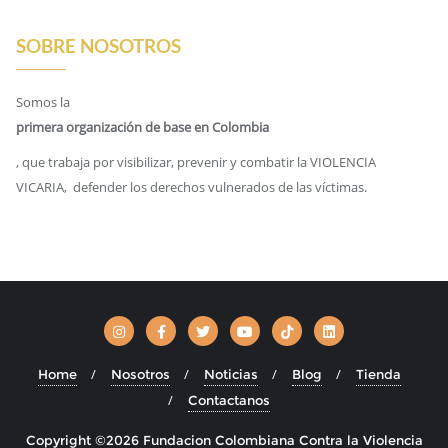
SOBRE NOSOTROS
Somos la
primera organización de base en Colombia
, que trabaja por visibilizar, prevenir y combatir la VIOLENCIA
VICARIA, defender los derechos vulnerados de las víctimas.
Home
Nosotros
Noticias
Blog
Tienda
Contactanos
Copyright ©2026 Fundacion Colombiana Contra la Violencia