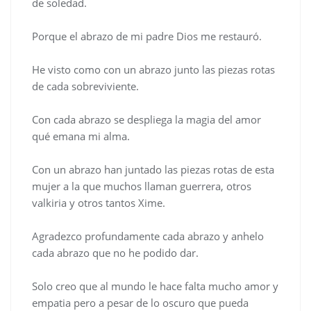
de soledad.
Porque el abrazo de mi padre Dios me restauró.
He visto como con un abrazo junto las piezas rotas
de cada sobreviviente.
Con cada abrazo se despliega la magia del amor
qué emana mi alma.
Con un abrazo han juntado las piezas rotas de esta
mujer a la que muchos llaman guerrera, otros
valkiria y otros tantos Xime.
Agradezco profundamente cada abrazo y anhelo
cada abrazo que no he podido dar.
Solo creo que al mundo le hace falta mucho amor y
empatia pero a pesar de lo oscuro que pueda