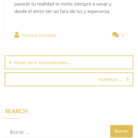
parecer tu realidad te invito siempre a sanar y
desde el amor ser un faro de luz y esperanza.
Ximena Ordoñez
0
Rotas pero empoderadas…
Violencia ….
SEARCH