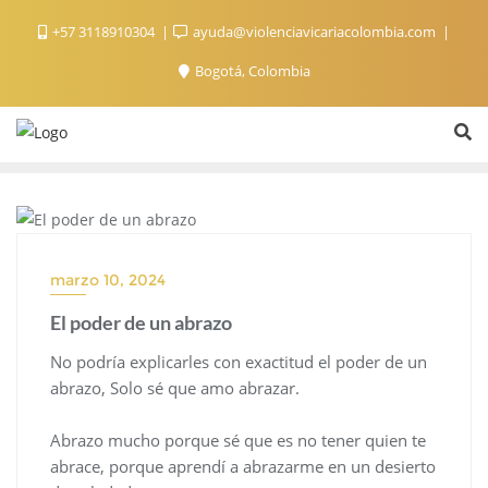
+57 3118910304
ayuda@violenciavicariacolombia.com
Bogotá, Colombia
ESCRITOS DE XIME
marzo 10, 2024
El poder de un abrazo
No podría explicarles con exactitud el poder de un
abrazo, Solo sé que amo abrazar.
Abrazo mucho porque sé que es no tener quien te
abrace, porque aprendí a abrazarme en un desierto